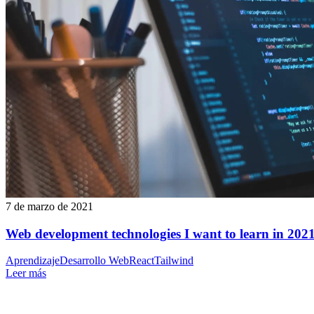
7 de marzo de 2021
Web development technologies I want to learn in 202
Aprendizaje
Desarrollo Web
React
Tailwind
Leer más