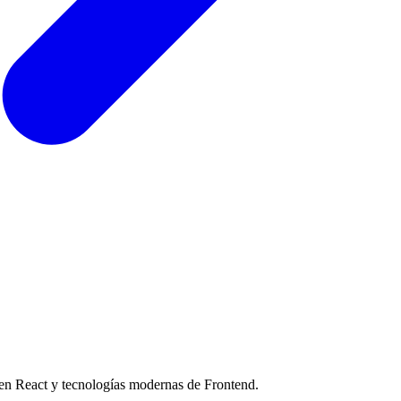
 en React y tecnologías modernas de Frontend.