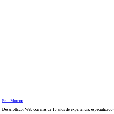
Fran Moreno
Desarrollador Web con más de 15 años de experiencia, especializado