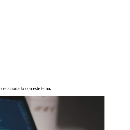
o relacionado con este tema.