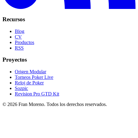
Recursos
Blog
CV
Productos
RSS
Proyectos
Origen Modular
Torneos Poker Live
Reloj de Poker
Sozpic
Revision Pro GTD Kit
© 2026 Fran Moreno. Todos los derechos reservados.