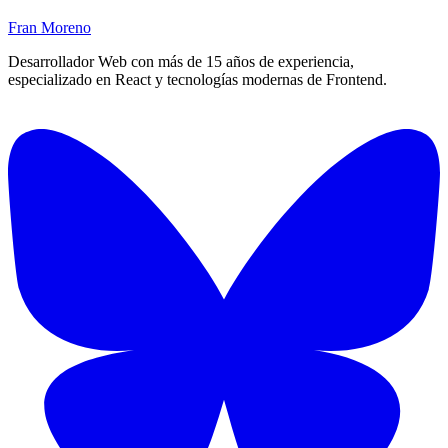
Fran Moreno
Desarrollador Web con más de 15 años de experiencia,
especializado en React y tecnologías modernas de Frontend.