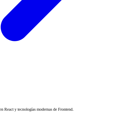
 en React y tecnologías modernas de Frontend.