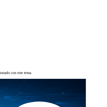
ionado con este tema.