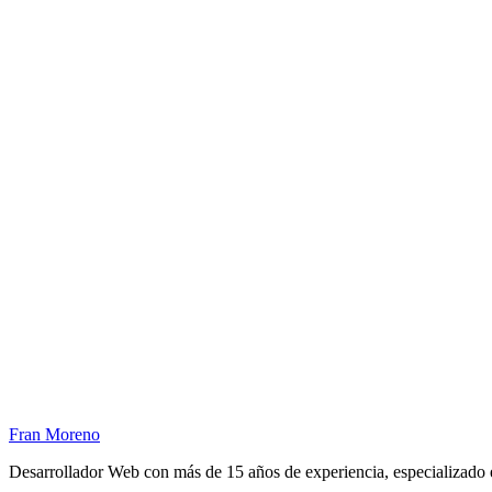
Fran Moreno
Desarrollador Web con más de 15 años de experiencia, especializado