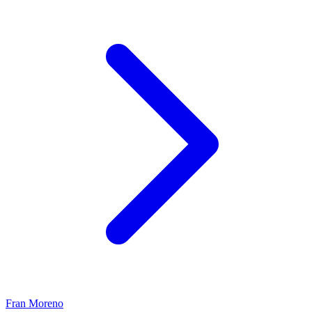
Fran Moreno