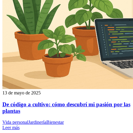
13 de mayo de 2025
De código a cultivo: cómo descubrí mi pasión por las
plantas
Vida personal
Jardinería
Bienestar
Leer más