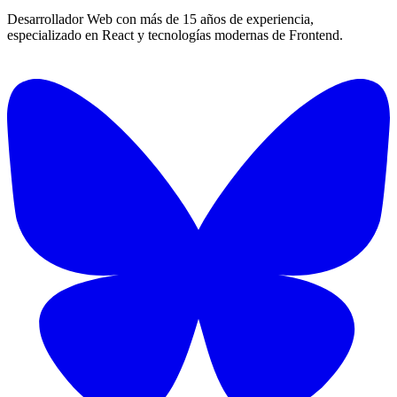
Desarrollador Web con más de 15 años de experiencia,
especializado en React y tecnologías modernas de Frontend.