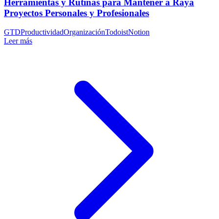
Herramientas y Rutinas para Mantener a Raya
Proyectos Personales y Profesionales
GTD
Productividad
Organización
Todoist
Notion
Leer más