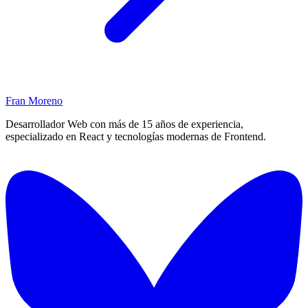
Fran Moreno
Desarrollador Web con más de 15 años de experiencia,
especializado en React y tecnologías modernas de Frontend.