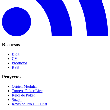
Recursos
Blog
CV
Productos
RSS
Proyectos
Origen Modular
Torneos Poker Live
Reloj de Poker
Sozpic
Revision Pro GTD Kit