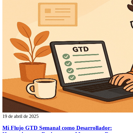
19 de abril de 2025
Mi Flujo GTD Semanal como Desarrollador: