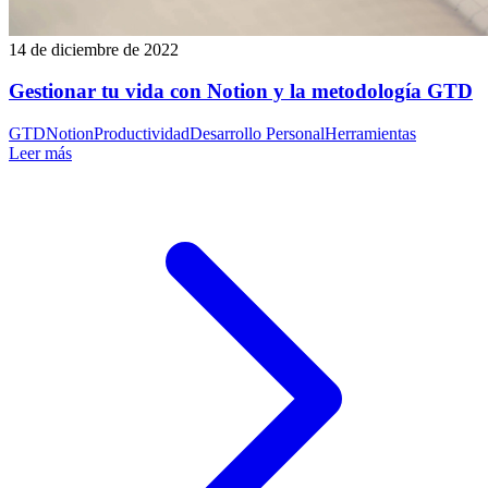
14 de diciembre de 2022
Gestionar tu vida con Notion y la metodología GTD
GTD
Notion
Productividad
Desarrollo Personal
Herramientas
Leer más