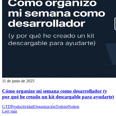
11 de junio de 2025
Cómo organizo mi semana como desarrollador (y
por qué he creado un kit descargable para ayudarte)
GTD
Productividad
Organización
Todoist
Notion
Leer más