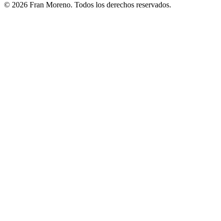
© 2026 Fran Moreno. Todos los derechos reservados.